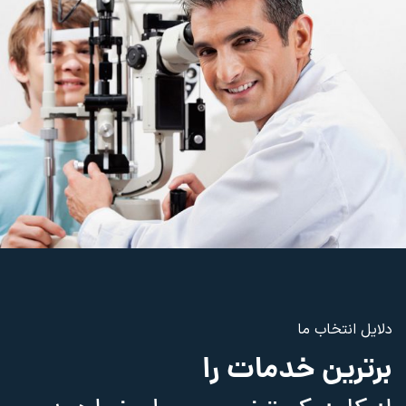
دلایل انتخاب ما
برترین خدمات را