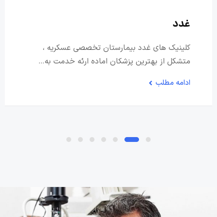
غدد
کلینیک های غدد بیمارستان تخصصی عسکریه ،
متشکل از بهترین پزشکان اماده ارئه خدمت به…
ادامه مطلب