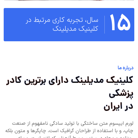
15
سال، تجربه کاری مرتبط در
کلینیک مدیلینک
درباره ما
کلینیک مدیلینک دارای برترین کادر
پزشکی
در ایران
لورم ایپسوم متن ساختگی با تولید سادگی نامفهوم از صنعت
چاپ، و با استفاده از طراحان گرافیک است، چاپگرها و متون بلکه