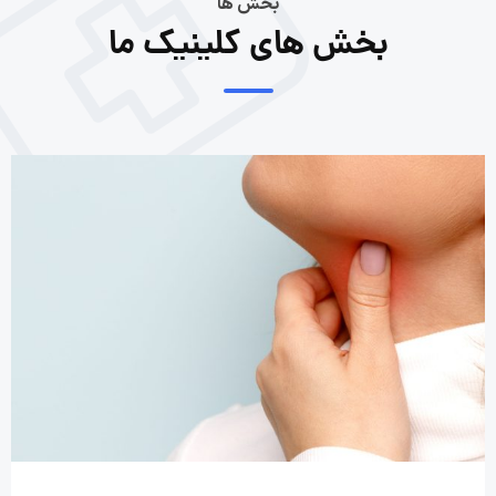
بخش ها
بخش های کلینیک ما