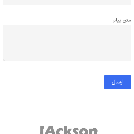
متن پیام