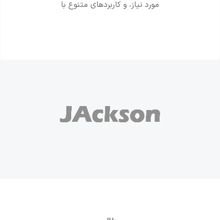
مورد نیاز، و کاربردهای متنوع با