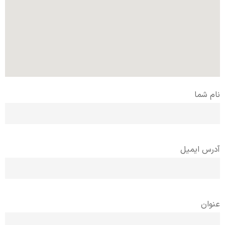
نام شما
آدرس ایمیل
عنوان