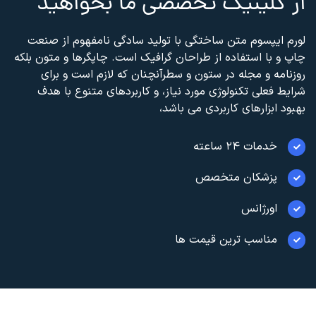
از کلینیک تخصصی ما بخواهید
لورم ایپسوم متن ساختگی با تولید سادگی نامفهوم از صنعت
چاپ و با استفاده از طراحان گرافیک است. چاپگرها و متون بلکه
روزنامه و مجله در ستون و سطرآنچنان که لازم است و برای
شرایط فعلی تکنولوژی مورد نیاز، و کاربردهای متنوع با هدف
بهبود ابزارهای کاربردی می باشد،
خدمات ۲۴ ساعته
پزشکان متخصص
اورژانس
مناسب ترین قیمت ها