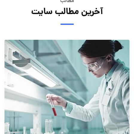
مطالب
آخرین مطالب سایت