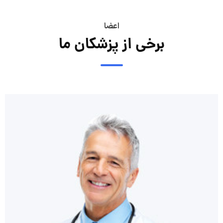
اعضا
برخی از پزشکان ما