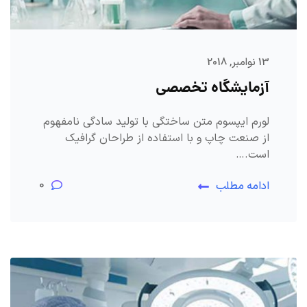
13 نوامبر, 2018
آزمایشگاه تخصصی
لورم ایپسوم متن ساختگی با تولید سادگی نامفهوم
از صنعت چاپ و با استفاده از طراحان گرافیک
است.…
0
ادامه مطلب