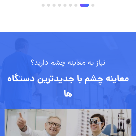
نیاز به معاینه چشم دارید؟
معاینه چشم با جدیدترین دستگاه
ها