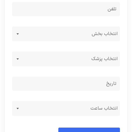
انتخاب بخش
انتخاب پزشک
انتخاب ساعت