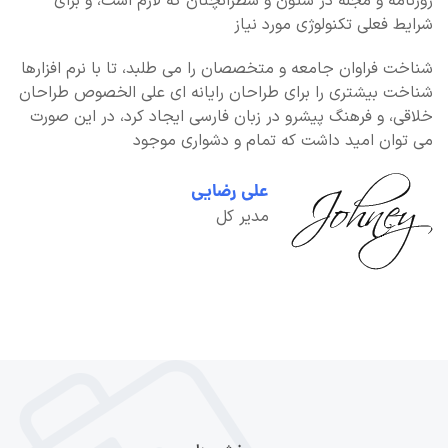
روزنامه و مجله در ستون و سطرآنچنان که لازم است، و برای
شرایط فعلی تکنولوژی مورد نیاز
شناخت فراوان جامعه و متخصصان را می طلبد، تا با نرم افزارها
شناخت بیشتری را برای طراحان رایانه ای علی الخصوص طراحان
خلاقی، و فرهنگ پیشرو در زبان فارسی ایجاد کرد، در این صورت
می توان امید داشت که تمام و دشواری موجود
علی رضایی
مدیر کل