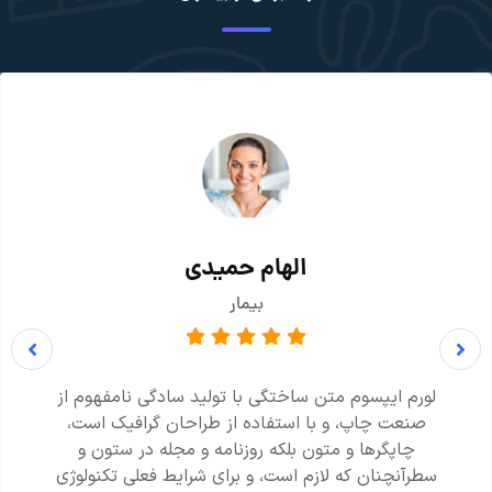
الهام حمیدی
بیمار
لورم ایپسوم متن ساختگی با تولید سادگی نامفهوم از
صنعت چاپ، و با استفاده از طراحان گرافیک است،
چاپگرها و متون بلکه روزنامه و مجله در ستون و
سطرآنچنان که لازم است، و برای شرایط فعلی تکنولوژی