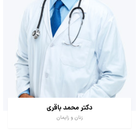
دکتر محمد باقری
زنان و زایمان