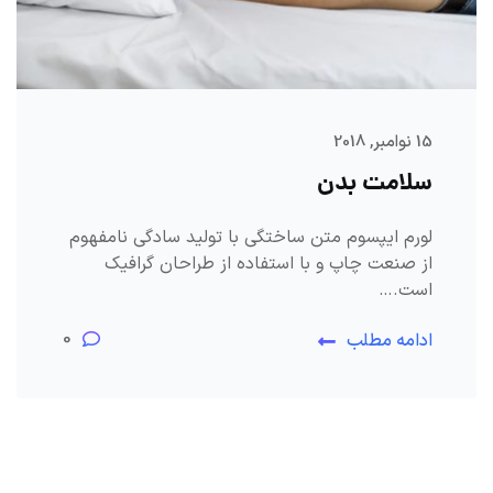
15 نوامبر, 2018
سلامت بدن
لورم ایپسوم متن ساختگی با تولید سادگی نامفهوم
از صنعت چاپ و با استفاده از طراحان گرافیک
است.…
0
ادامه مطلب