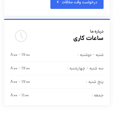
درخواست وقت ملاقات
درباره ما
ساعات کاری
شنبه - دوشنبه :
17:00 - 8:00
سه شنبه - چهارشنبه :
17:00 - 8:00
پنج شنبه :
17:00 - 8:00
جمعه :
11:00 - 8:00