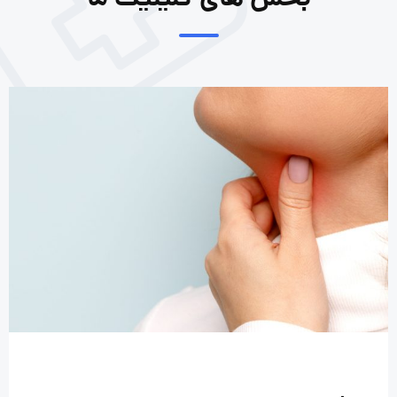
بخش های کلینیک ما