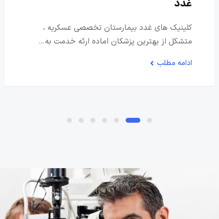
غدد
کلینیک های غدد بیمارستان تخصصی عسکریه ،
متشکل از بهترین پزشکان اماده ارئه خدمت به…
ادامه مطلب