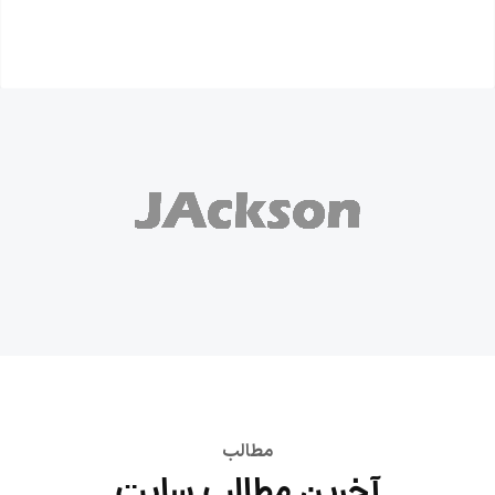
مطالب
آخرین مطالب سایت