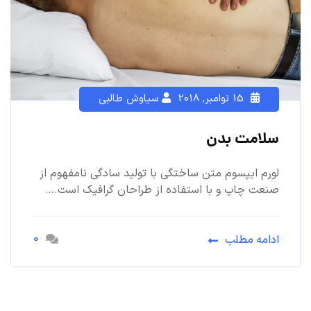
15 نوامبر, 2018
سیاوش طالبی
سلامت بدن
لورم ایپسوم متن ساختگی با تولید سادگی نامفهوم از
صنعت چاپ و با استفاده از طراحان گرافیک است.…
0
ادامه مطلب