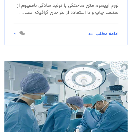
لورم ایپسوم متن ساختگی با تولید سادگی نامفهوم از
صنعت چاپ و با استفاده از طراحان گرافیک است.…
0
ادامه مطلب