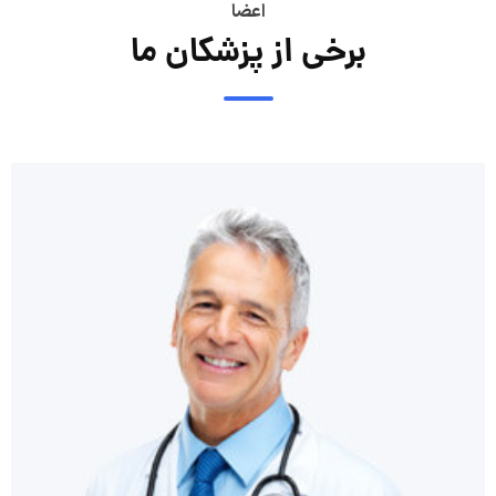
اعضا
برخی از پزشکان ما