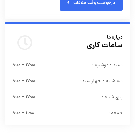
درخواست وقت ملاقات
درباره ما
ساعات کاری
شنبه - دوشنبه :
17:00 - 8:00
سه شنبه - چهارشنبه :
17:00 - 8:00
پنج شنبه :
17:00 - 8:00
جمعه :
11:00 - 8:00