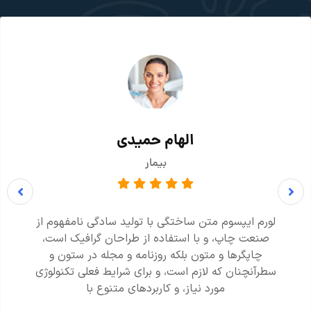
الهام حمیدی
بیمار
لورم ایپسوم متن ساختگی با تولید سادگی نامفهوم از
صنعت چاپ، و با استفاده از طراحان گرافیک است،
چاپگرها و متون بلکه روزنامه و مجله در ستون و
سطرآنچنان که لازم است، و برای شرایط فعلی تکنولوژی
مورد نیاز، و کاربردهای متنوع با