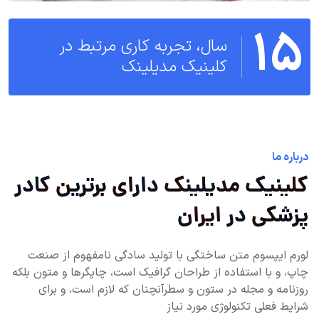
15
سال، تجربه کاری مرتبط در
کلینیک مدیلینک
درباره ما
کلینیک مدیلینک دارای برترین کادر
پزشکی در ایران
لورم ایپسوم متن ساختگی با تولید سادگی نامفهوم از صنعت
چاپ، و با استفاده از طراحان گرافیک است، چاپگرها و متون بلکه
روزنامه و مجله در ستون و سطرآنچنان که لازم است، و برای
شرایط فعلی تکنولوژی مورد نیاز