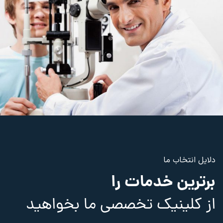
دلایل انتخاب ما
برترین خدمات را
از کلینیک تخصصی ما بخواهید