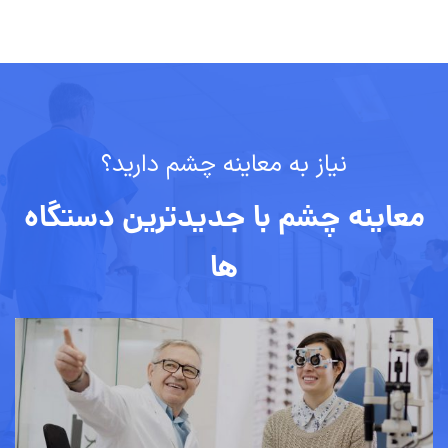
نیاز به معاینه چشم دارید؟
معاینه چشم با جدیدترین دستگاه
ها