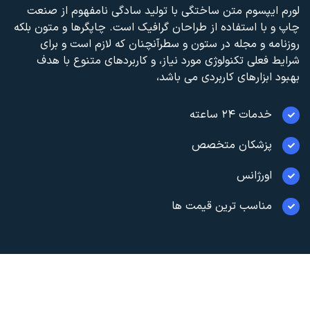
لورم ایپسوم متن ساختگی با تولید سادگی نامفهوم از صنعت
چاپ و با استفاده از طراحان گرافیک است. چاپگرها و متون بلکه
روزنامه و مجله در ستون و سطرآنچنان که لازم است و برای
شرایط فعلی تکنولوژی مورد نیاز، و کاربردهای متنوع با هدف
بهبود ابزارهای کاربردی می باشد،
خدمات ۲۴ ساعته
پزشکان متخصص
اورژانس
مناسب ترین قیمت ها