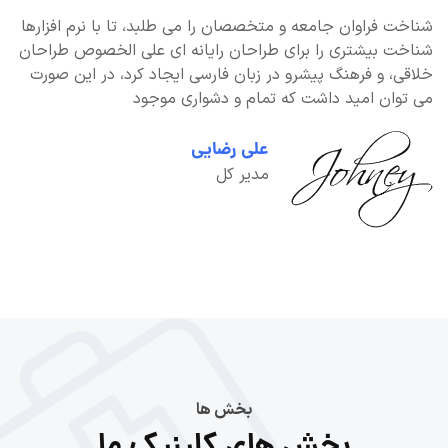
شناخت فراوان جامعه و متخصصان را می طلبد، تا با نرم افزارها
شناخت بیشتری را برای طراحان رایانه ای علی الخصوص طراحان
خلاقی، و فرهنگ پیشرو در زبان فارسی ایجاد کرد، در این صورت
می توان امید داشت که تمام و دشواری موجود
علی رضایی
مدیر کل
بخش ها