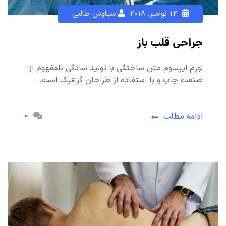
12 نوامبر, 2018
سیاوش طالبی
جراحی قلب باز
لورم ایپسوم متن ساختگی با تولید سادگی نامفهوم از
صنعت چاپ و با استفاده از طراحان گرافیک است.…
0
ادامه مطلب