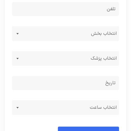
انتخاب بخش
انتخاب پزشک
انتخاب ساعت