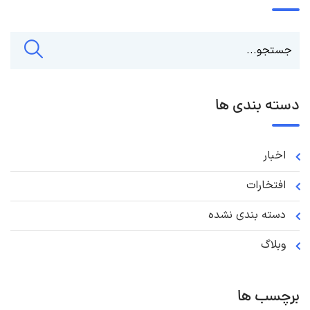
دسته بندی ها
اخبار
افتخارات
دسته بندی نشده
وبلاگ
برچسب ها