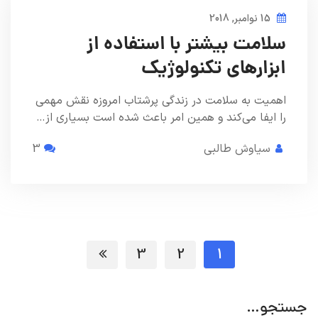
15 نوامبر, 2018
سلامت بیشتر با استفاده از
ابزارهای تکنولوژیک
اهمیت به سلامت در زندگی پرشتاب امروزه نقش مهمی
را ایفا می‌کند و همین امر باعث شده است بسیاری از…
سیاوش طالبی
3
3
2
1
جستجو…