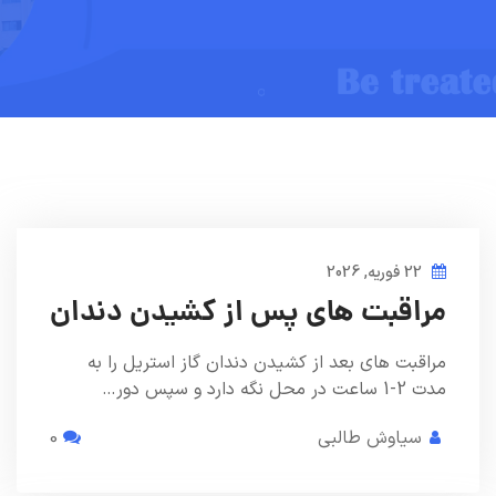
22 فوریه, 2026
مراقبت های پس از کشیدن دندان
مراقبت هاي بعد از كشيدن دندان گاز استريل را به
مدت 2-1 ساعت در محل نگه دارد و سپس دور…
سیاوش طالبی
0