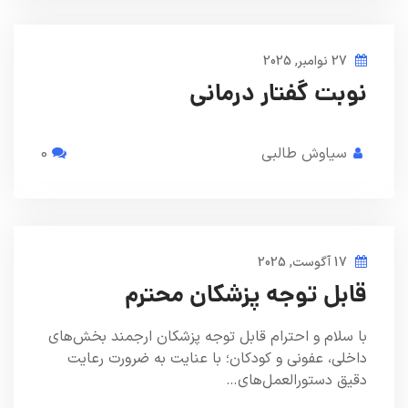
27 نوامبر, 2025
نوبت گفتار درمانی
سیاوش طالبی
0
17 آگوست, 2025
قابل توجه پزشکان محترم
با سلام و احترام قابل توجه پزشکان ارجمند بخش‌های
داخلی، عفونی و کودکان؛ با عنایت به ضرورت رعایت
دقیق دستورالعمل‌های…