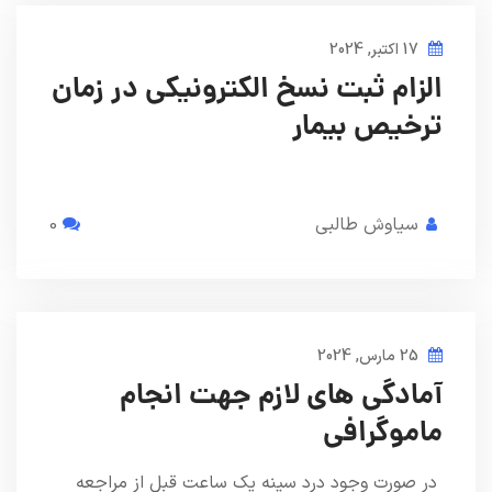
17 اکتبر, 2024
الزام ثبت نسخ الکترونیکی در زمان
ترخیص بیمار
سیاوش طالبی
0
25 مارس, 2024
آمادگی های لازم جهت انجام
ماموگرافی
در صورت وجود درد سینه یک ساعت قبل از مراجعه