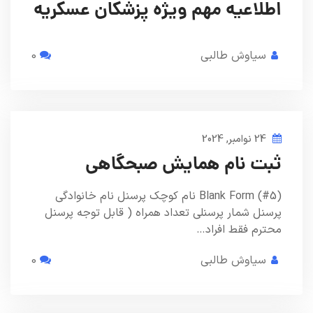
اطلاعیه مهم ویژه پزشکان عسکریه
سیاوش طالبی
0
24 نوامبر, 2024
ثبت نام همایش صبحگاهی
Blank Form (#5) نام کوچک پرسنل نام خانوادگی
پرسنل شمار پرسنلی تعداد همراه ( قابل توجه پرسنل
محترم فقط افراد…
سیاوش طالبی
0