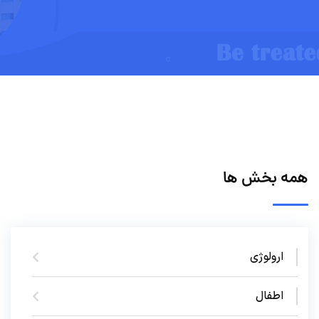
همه بخش ها
ارولوژی
اطفال