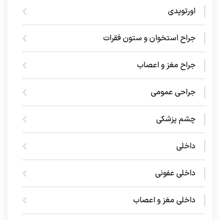
اورتوپدی
جراح استخوان و ستون فقرات
جراح مغز و اعصاب
جراحی عمومی
چشم پزشکی
داخلی
داخلی عفونی
داخلی مغز و اعصاب