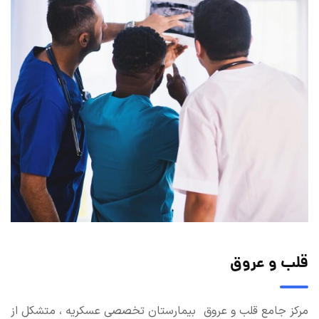
قلب و عروق
مرکز جامع قلب و عروق بیمارستان تخصصی عسکریه ، متشکل از