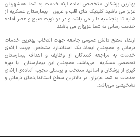
بهترین
پزشکان متخصص اماده ارئه خدمت به شما همشهریان
عزیز می باشید کلینیک های قلب و عروق بیمارستان عسکریه از
شنبه تا پنجشنبه دایر می باشد و در دو نوبت صبح و عصر آماده
خدمت رسانی به شما عزیزان می باشند
ارتقاء سطح دانش عمومی جامعه جهت انتخاب بهترین خدمات
درمانی و همچنین ایجاد یک استاندارد مشخص جهت ارائه‌ی
خدمات به مراجعه کنندگان از وظایف و اهداف بیمارستان
تخصصی عسکریه می‌باشد. همچنین این بیمارستان با بهره
گیری از پزشکان و اساتید منتخب و پرسنلی مجرب، آماده‌ی ارائه‌ی
خدمات به شما عزیزان در بالاترین سطح استانداردهای درمانی و
تشخیصی می‌باشد
.